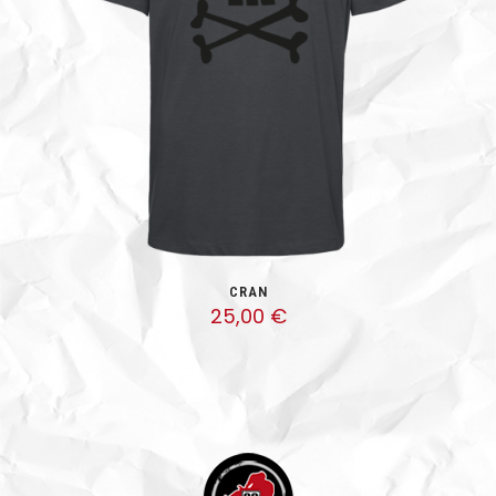
CRAN
25,00
€