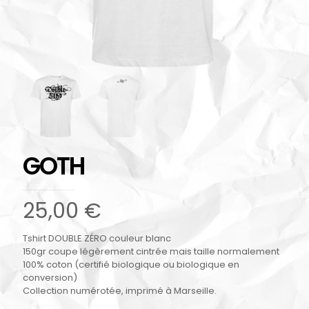
GOTH
25,00
€
Tshirt DOUBLE ZÉRO couleur blanc
150gr coupe légèrement cintrée mais taille normalement
100% coton (certifié biologique ou biologique en
conversion)
Collection numérotée, imprimé à Marseille.